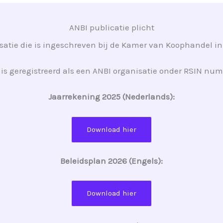
ANBI publicatie plicht
nisatie die is ingeschreven bij de Kamer van Koophande
 is geregistreerd als een ANBI organisatie onder RSIN n
Jaarrekening 2025 (Nederlands):
Download hier
Beleidsplan 2026 (Engels):
Download hier