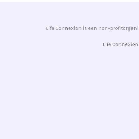
Life Connexion is een non-profitorga
Life Connexion