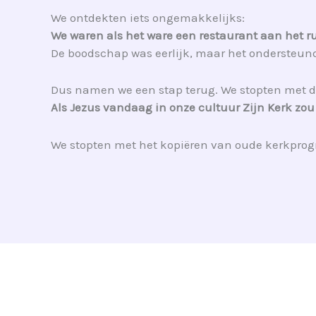
We ontdekten iets ongemakkelijks:
We waren als het ware een restaurant aan het 
De boodschap was eerlijk, maar het ondersteun
Dus namen we een stap terug. We stopten met d
Als Jezus vandaag in onze cultuur Zijn Kerk zou
We stopten met het kopiëren van oude kerkprog